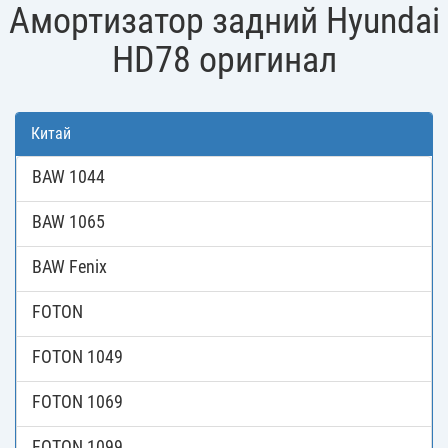
Амортизатор задний Hyundai
HD78 оригинал
Китай
BAW 1044
BAW 1065
BAW Fenix
FOTON
FOTON 1049
FOTON 1069
FOTON 1099