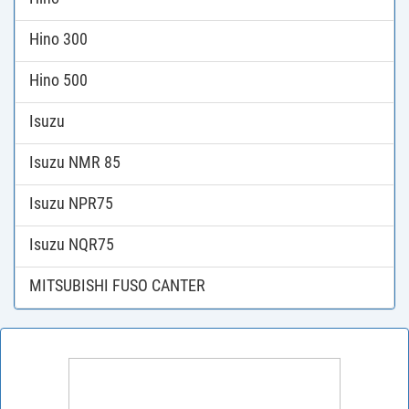
Hino 300
Hino 500
Isuzu
Isuzu NMR 85
Isuzu NPR75
Isuzu NQR75
MITSUBISHI FUSO CANTER