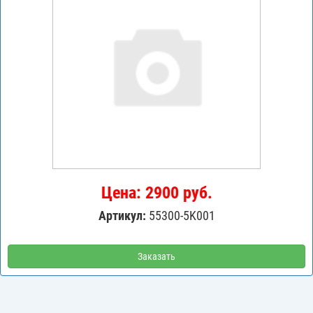
Цена: 2900 руб.
Артикул:
55300-5K001
Заказать