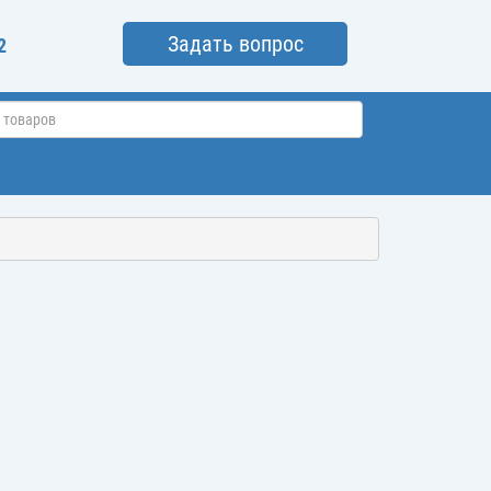
Задать вопрос
2