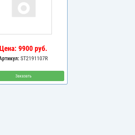
Цена: 9900 руб.
Артикул:
ST2191107R
Заказать