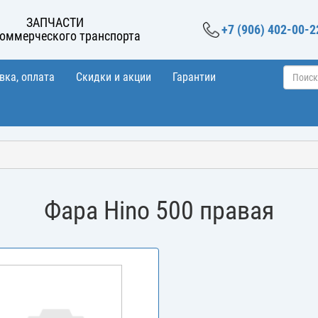
ЗАПЧАСТИ
+7 (906) 402-00-2
коммерческого транспорта
вка, оплата
Скидки и акции
Гарантии
Фара Hino 500 правая