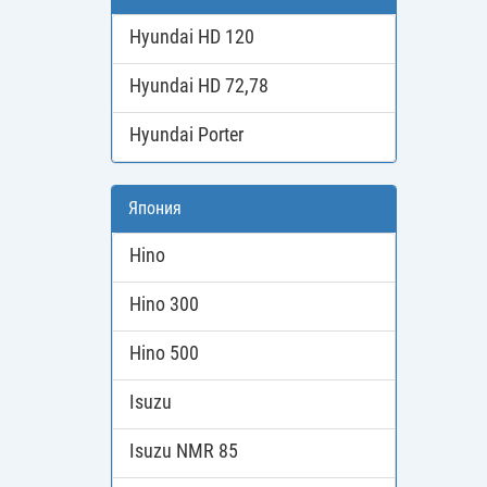
Hyundai HD 120
Hyundai HD 72,78
Hyundai Porter
Япония
Hino
Hino 300
Hino 500
Isuzu
Isuzu NMR 85