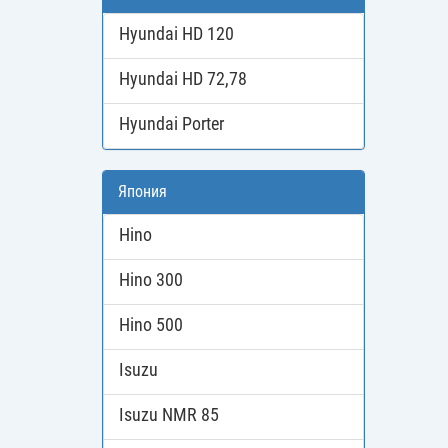
Hyundai HD 120
Hyundai HD 72,78
Hyundai Porter
Япония
Hino
Hino 300
Hino 500
Isuzu
Isuzu NMR 85