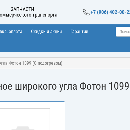
ЗАПЧАСТИ
+7 (906) 402-00-2
коммерческого транспорта
вка, оплата
Скидки и акции
Гарантии
гла Фотон 1099 (С подогревом)
ое широкого угла Фотон 1099