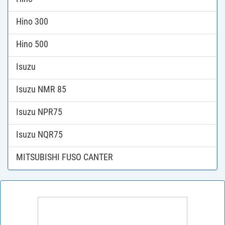
Hino 300
Hino 500
Isuzu
Isuzu NMR 85
Isuzu NPR75
Isuzu NQR75
MITSUBISHI FUSO CANTER