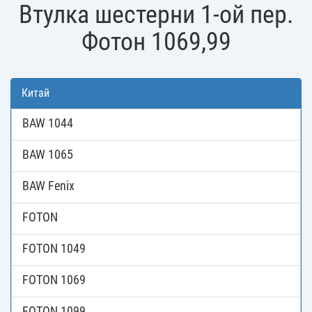
Втулка шестерни 1-ой пер.
Фотон 1069,99
Китай
BAW 1044
BAW 1065
BAW Fenix
FOTON
FOTON 1049
FOTON 1069
FOTON 1099