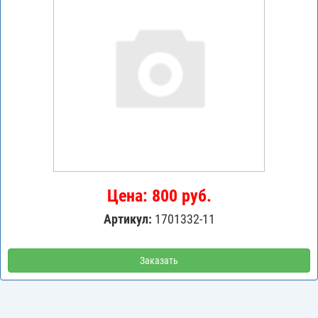
Цена: 800 руб.
Артикул:
1701332-11
Заказать