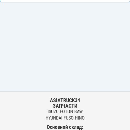
ASIATRUCK34
ЗАПЧАСТИ
ISUZU FOTON BAW
HYUNDAI FUSO HINO
Основной склад: