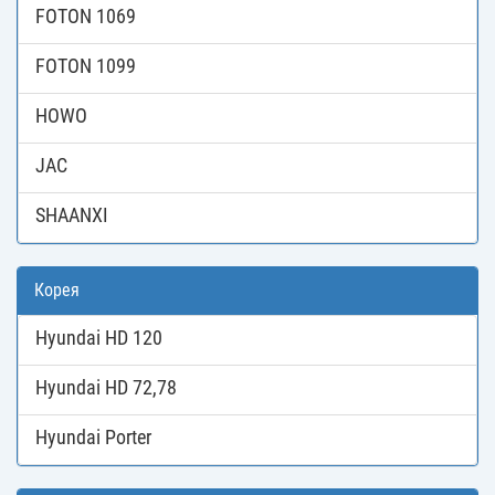
FOTON 1069
FOTON 1099
HOWO
JAC
SHAANXI
Корея
Hyundai HD 120
Hyundai HD 72,78
Hyundai Porter