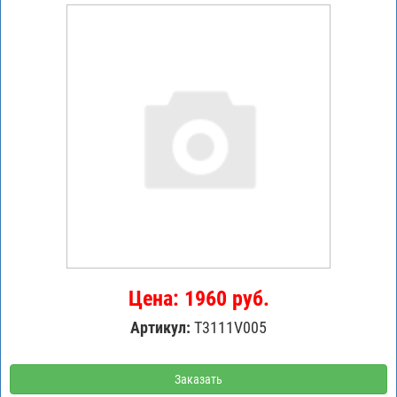
Цена: 1960 руб.
Артикул:
T3111V005
Заказать