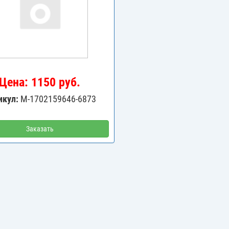
Цена: 1150 руб.
икул:
M-1702159646-6873
Заказать