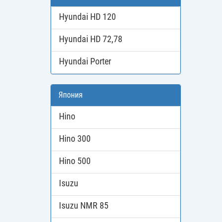
Hyundai HD 120
Hyundai HD 72,78
Hyundai Porter
Япония
Hino
Hino 300
Hino 500
Isuzu
Isuzu NMR 85