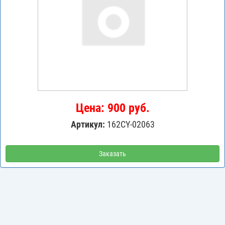
Цена: 900 руб.
Артикул:
162CY-02063
Заказать