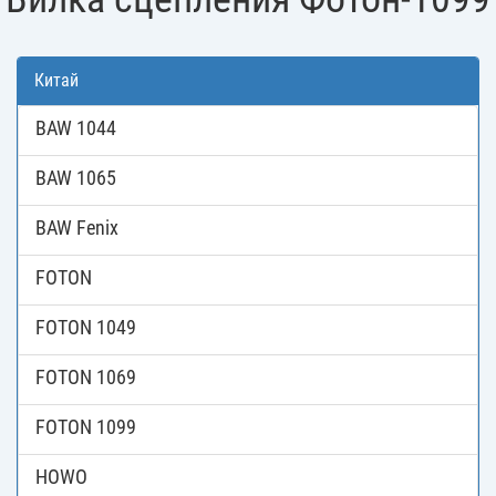
Китай
BAW 1044
BAW 1065
BAW Fenix
FOTON
FOTON 1049
FOTON 1069
FOTON 1099
HOWO