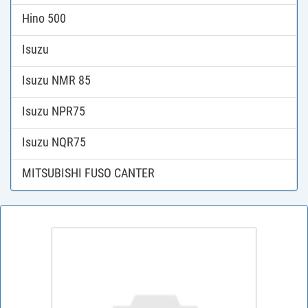
Hino 500
Isuzu
Isuzu NMR 85
Isuzu NPR75
Isuzu NQR75
MITSUBISHI FUSO CANTER