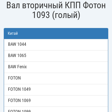
Вал вторичный КПП Фотон
1093 (голый)
Китай
BAW 1044
BAW 1065
BAW Fenix
FOTON
FOTON 1049
FOTON 1069
FOTON 1099