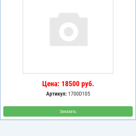
Цена: 18500 руб.
Артикул:
1700D105
Заказать