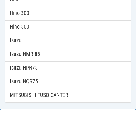
Hino 300
Hino 500
Isuzu
Isuzu NMR 85
Isuzu NPR75
Isuzu NQR75
MITSUBISHI FUSO CANTER