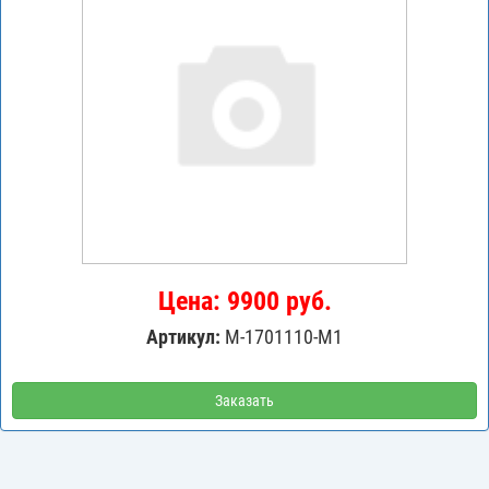
Цена: 9900 руб.
Артикул:
M-1701110-M1
Заказать