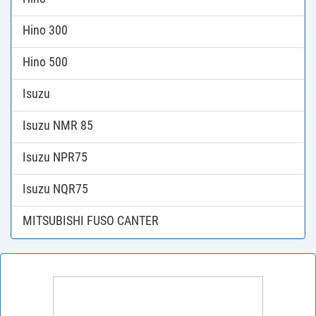
Hino 300
Hino 500
Isuzu
Isuzu NMR 85
Isuzu NPR75
Isuzu NQR75
MITSUBISHI FUSO CANTER