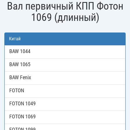
Вал первичный КПП Фотон
1069 (длинный)
Китай
BAW 1044
BAW 1065
BAW Fenix
FOTON
FOTON 1049
FOTON 1069
FOTON 1099