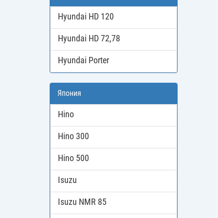
Hyundai HD 120
Hyundai HD 72,78
Hyundai Porter
Япония
Hino
Hino 300
Hino 500
Isuzu
Isuzu NMR 85