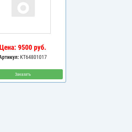
Цена: 9500 руб.
Артикул:
KT64801017
Заказать