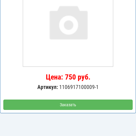
Цена: 750 руб.
Артикул:
1106917100009-1
Заказать