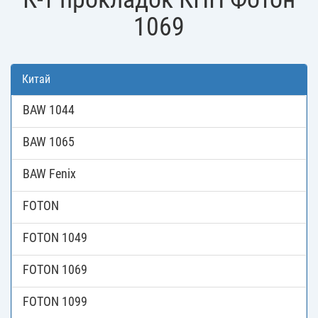
1069
Китай
BAW 1044
BAW 1065
BAW Fenix
FOTON
FOTON 1049
FOTON 1069
FOTON 1099