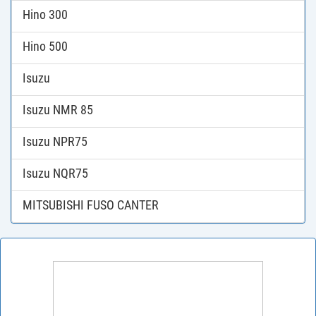
Hino 300
Hino 500
Isuzu
Isuzu NMR 85
Isuzu NPR75
Isuzu NQR75
MITSUBISHI FUSO CANTER