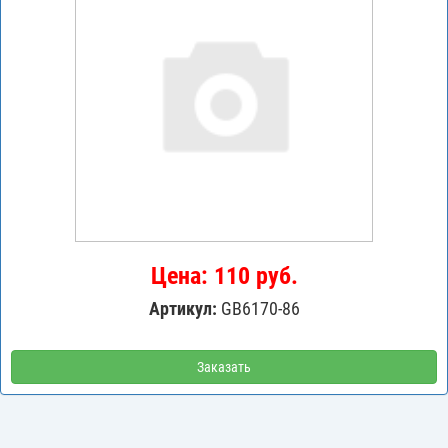
Цена: 110 руб.
Артикул:
GB6170-86
Заказать