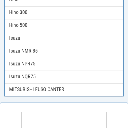
Hino 300
Hino 500
Isuzu
Isuzu NMR 85
Isuzu NPR75
Isuzu NQR75
MITSUBISHI FUSO CANTER