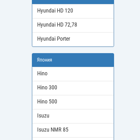
Hyundai HD 120
Hyundai HD 72,78
Hyundai Porter
Япония
Hino
Hino 300
Hino 500
Isuzu
Isuzu NMR 85