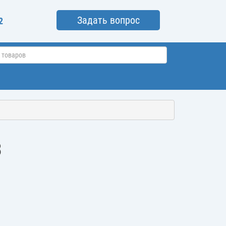
Задать вопрос
2
3