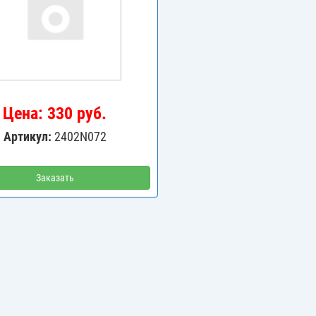
Цена: 330 руб.
Артикул:
2402N072
Заказать