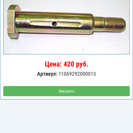
Цена: 420 руб.
Артикул:
11069292000013
Заказать