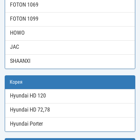
FOTON 1069
FOTON 1099
HOWO
JAC
SHAANXI
Корея
Hyundai HD 120
Hyundai HD 72,78
Hyundai Porter