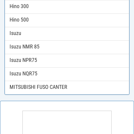
Hino 300
Hino 500
Isuzu
Isuzu NMR 85
Isuzu NPR75
Isuzu NQR75
MITSUBISHI FUSO CANTER