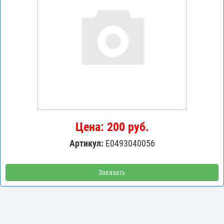
Цена: 200 руб.
Артикул:
E0493040056
Заказать