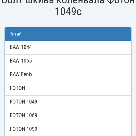
1049c
Китай
BAW 1044
BAW 1065
BAW Fenix
FOTON
FOTON 1049
FOTON 1069
FOTON 1099