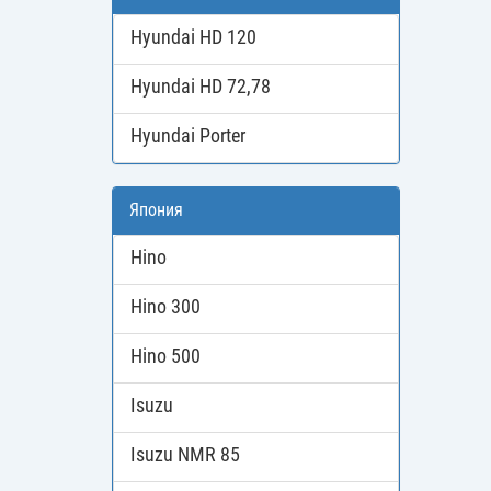
Hyundai HD 120
Hyundai HD 72,78
Hyundai Porter
Япония
Hino
Hino 300
Hino 500
Isuzu
Isuzu NMR 85