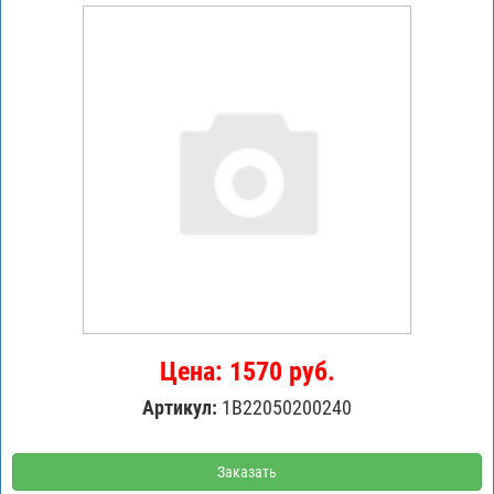
Цена: 1570 руб.
Артикул:
1B22050200240
Заказать