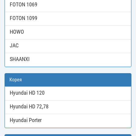
FOTON 1069
FOTON 1099
HOWO
JAC
SHAANXI
Корея
Hyundai HD 120
Hyundai HD 72,78
Hyundai Porter