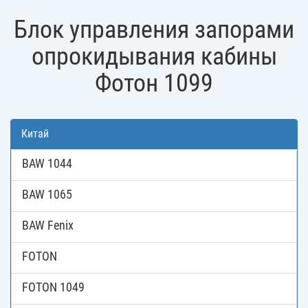
Блок управления запорами
опрокидывания кабины
Фотон 1099
Китай
BAW 1044
BAW 1065
BAW Fenix
FOTON
FOTON 1049