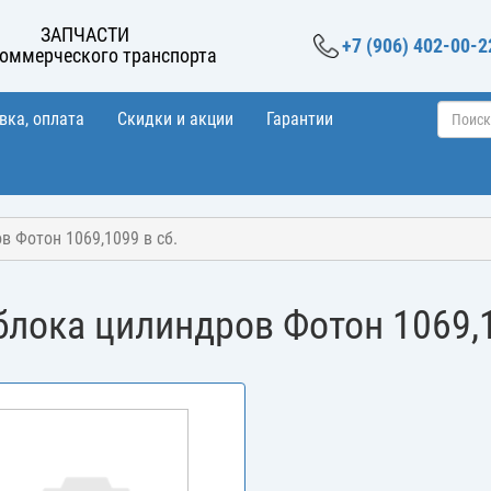
ЗАПЧАСТИ
+7 (906) 402-00-2
коммерческого транспорта
вка, оплата
Скидки и акции
Гарантии
в Фотон 1069,1099 в сб.
блока цилиндров Фотон 1069,1