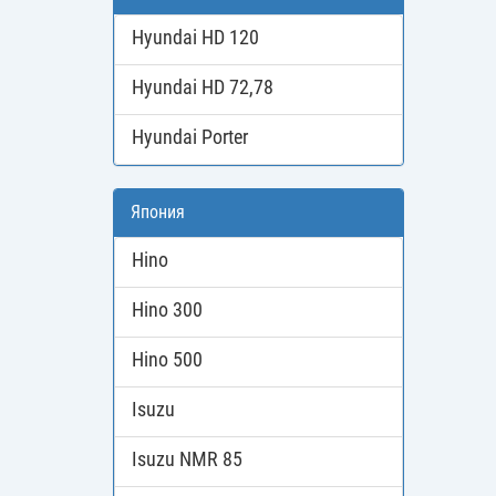
Hyundai HD 120
Hyundai HD 72,78
Hyundai Porter
Япония
Hino
Hino 300
Hino 500
Isuzu
Isuzu NMR 85