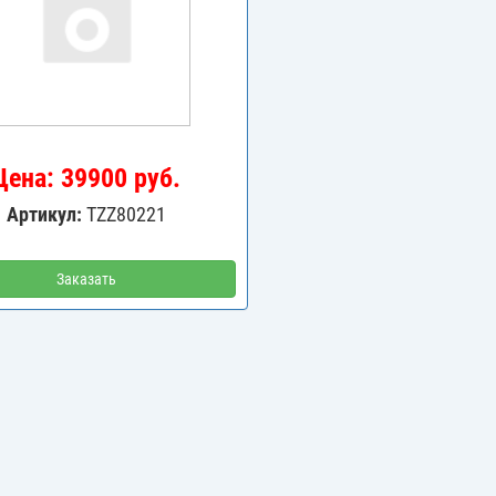
Цена: 39900 руб.
Артикул:
TZZ80221
Заказать