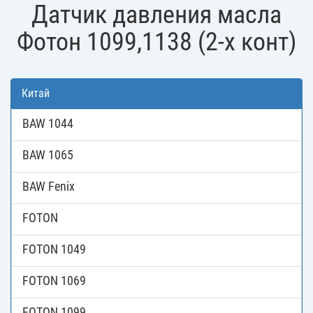
Датчик давления масла
Фотон 1099,1138 (2-х конт)
Китай
BAW 1044
BAW 1065
BAW Fenix
FOTON
FOTON 1049
FOTON 1069
FOTON 1099