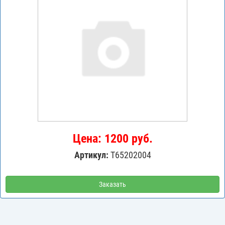
Цена: 1200 руб.
Артикул:
T65202004
Заказать