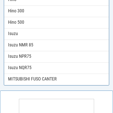
Hino 300
Hino 500
Isuzu
Isuzu NMR 85
Isuzu NPR75
Isuzu NQR75
MITSUBISHI FUSO CANTER