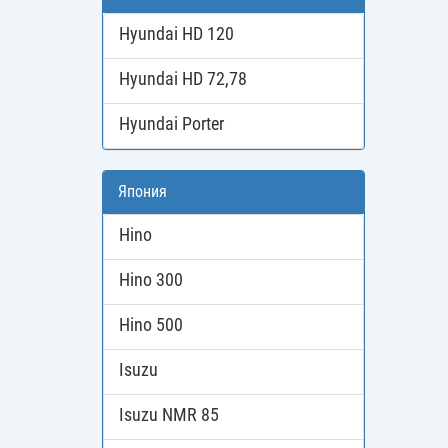
Hyundai HD 120
Hyundai HD 72,78
Hyundai Porter
Япония
Hino
Hino 300
Hino 500
Isuzu
Isuzu NMR 85