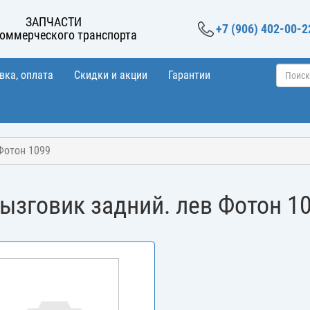
ЗАПЧАСТИ
+7 (906) 402-00-2
коммерческого транспорта
вка, оплата
Скидки и акции
Гарантии
Фотон 1099
ызговик задний. лев Фотон 1