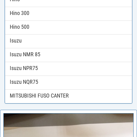
Hino 300
Hino 500
Isuzu
Isuzu NMR 85
Isuzu NPR75
Isuzu NQR75
MITSUBISHI FUSO CANTER