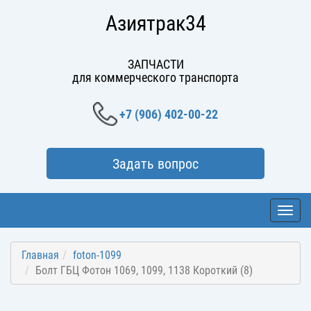
Азиятрак34
ЗАПЧАСТИ
для коммерческого транспорта
+7 (906) 402-00-22
Задать вопрос
Toggl
navig
Главная
foton-1099
Болт ГБЦ Фотон 1069, 1099, 1138 Короткий (8)