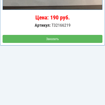
Цена: 190 руб.
Артикул:
T32166219
Заказать