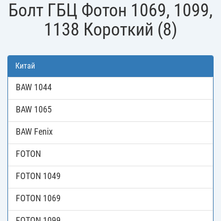
Болт ГБЦ Фотон 1069, 1099,
1138 Короткий (8)
Китай
BAW 1044
BAW 1065
BAW Fenix
FOTON
FOTON 1049
FOTON 1069
FOTON 1099