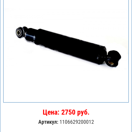
Цена: 2750 руб.
Артикул:
1106629200012