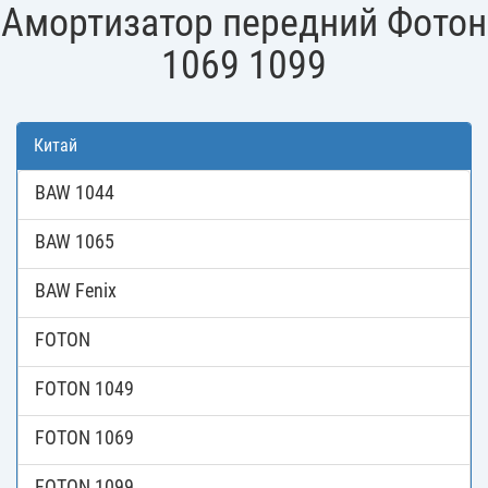
Амортизатор передний Фотон
1069 1099
Китай
BAW 1044
BAW 1065
BAW Fenix
FOTON
FOTON 1049
FOTON 1069
FOTON 1099