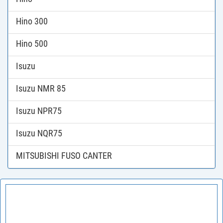
Hino 300
Hino 500
Isuzu
Isuzu NMR 85
Isuzu NPR75
Isuzu NQR75
MITSUBISHI FUSO CANTER