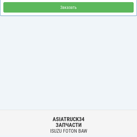
Заказать
ASIATRUCK34
ЗАПЧАСТИ
ISUZU FOTON BAW