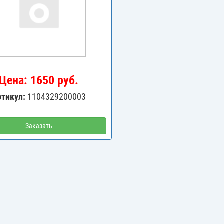
Цена: 1650 руб.
ртикул:
1104329200003
Заказать