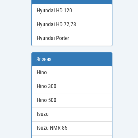
Hyundai HD 120
Hyundai HD 72,78
Hyundai Porter
Япония
Hino
Hino 300
Hino 500
Isuzu
Isuzu NMR 85