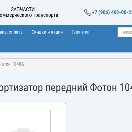
ЗАПЧАСТИ
+7 (906) 402-00-2
коммерческого транспорта
вка, оплата
Скидки и акции
Гарантии
Фотон 1049А
ортизатор передний Фотон 10