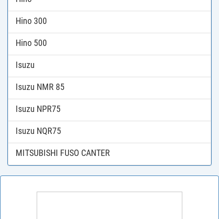
Hino 300
Hino 500
Isuzu
Isuzu NMR 85
Isuzu NPR75
Isuzu NQR75
MITSUBISHI FUSO CANTER