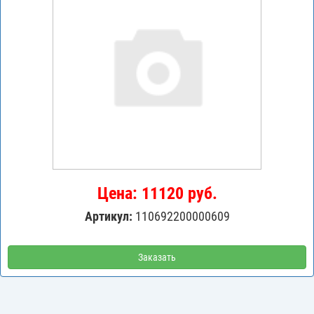
Цена: 11120 руб.
Артикул:
110692200000609
Заказать