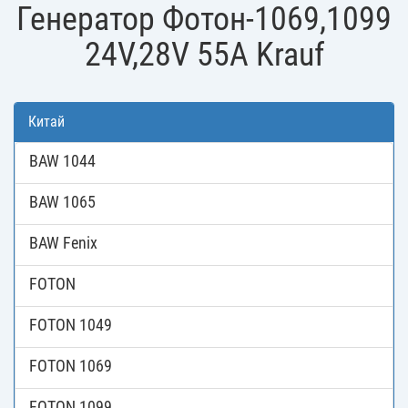
Генератор Фотон-1069,1099
24V,28V 55A Krauf
Китай
BAW 1044
BAW 1065
BAW Fenix
FOTON
FOTON 1049
FOTON 1069
FOTON 1099