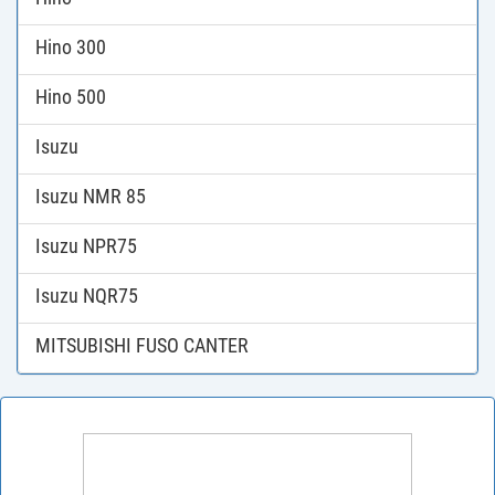
Hino 300
Hino 500
Isuzu
Isuzu NMR 85
Isuzu NPR75
Isuzu NQR75
MITSUBISHI FUSO CANTER