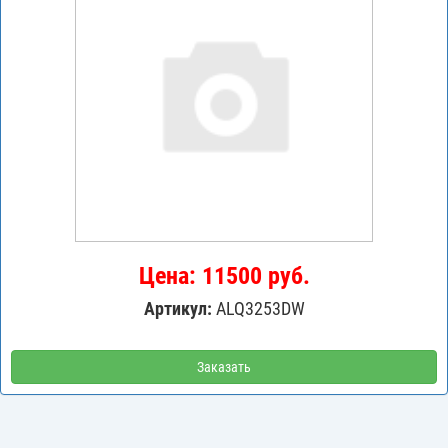
Цена: 11500 руб.
Артикул:
ALQ3253DW
Заказать