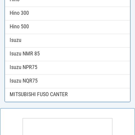
Hino 300
Hino 500
Isuzu
Isuzu NMR 85
Isuzu NPR75
Isuzu NQR75
MITSUBISHI FUSO CANTER