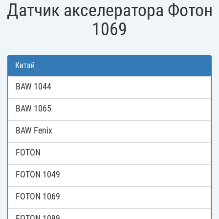
Датчик акселератора Фотон
1069
Китай
BAW 1044
BAW 1065
BAW Fenix
FOTON
FOTON 1049
FOTON 1069
FOTON 1099