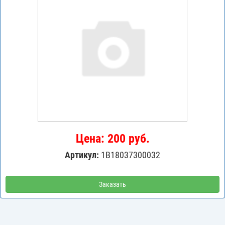
Цена: 200 руб.
Артикул:
1B18037300032
Заказать