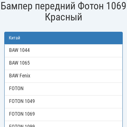
Бампер передний Фотон 1069
Красный
Китай
BAW 1044
BAW 1065
BAW Fenix
FOTON
FOTON 1049
FOTON 1069
FOTON 1099