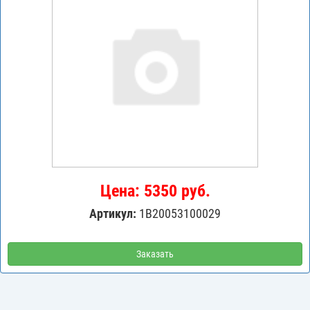
Цена: 5350 руб.
Артикул:
1В20053100029
Заказать