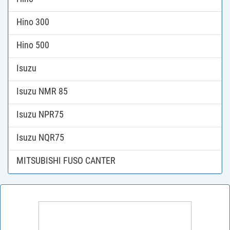
Hino 300
Hino 500
Isuzu
Isuzu NMR 85
Isuzu NPR75
Isuzu NQR75
MITSUBISHI FUSO CANTER