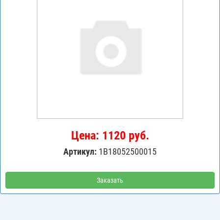
Цена: 1120 руб.
Артикул:
1B18052500015
Заказать