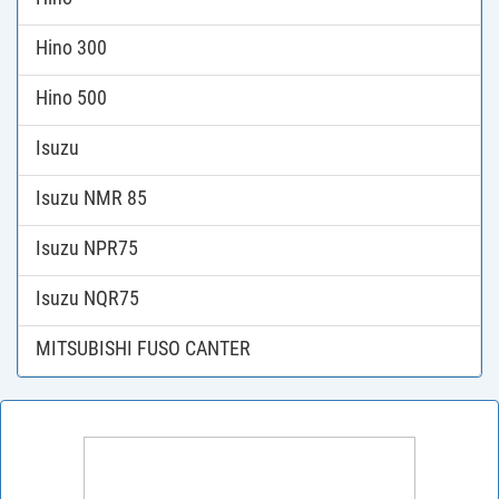
Hino 300
Hino 500
Isuzu
Isuzu NMR 85
Isuzu NPR75
Isuzu NQR75
MITSUBISHI FUSO CANTER