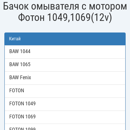
Бачок омывателя с мотором
Фотон 1049,1069(12v)
Китай
BAW 1044
BAW 1065
BAW Fenix
FOTON
FOTON 1049
FOTON 1069
FOTON 1099