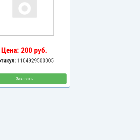
Цена: 200 руб.
ртикул:
1104929500005
Заказать