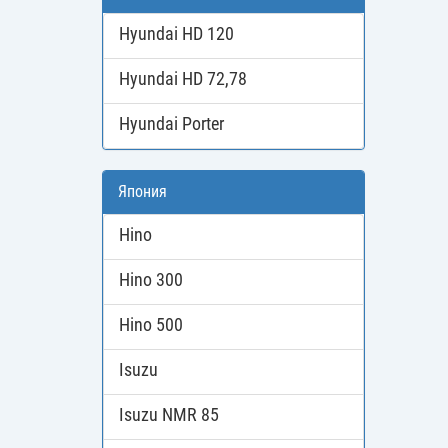
Hyundai HD 120
Hyundai HD 72,78
Hyundai Porter
Япония
Hino
Hino 300
Hino 500
Isuzu
Isuzu NMR 85