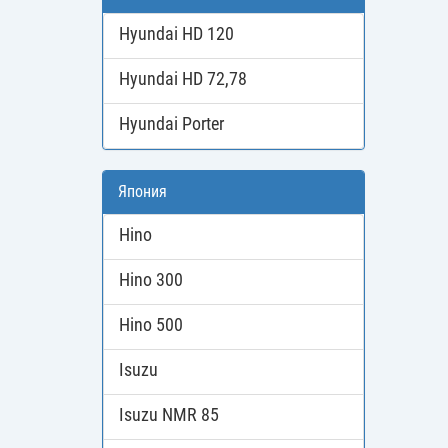
Hyundai HD 120
Hyundai HD 72,78
Hyundai Porter
Япония
Hino
Hino 300
Hino 500
Isuzu
Isuzu NMR 85