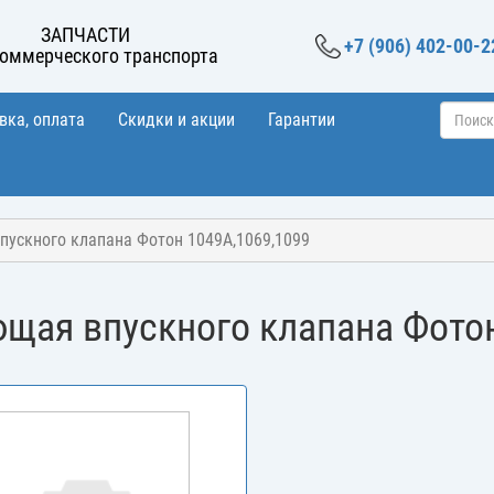
ЗАПЧАСТИ
+7 (906) 402-00-2
коммерческого транспорта
вка, оплата
Скидки и акции
Гарантии
пускного клапана Фотон 1049A,1069,1099
щая впускного клапана Фото