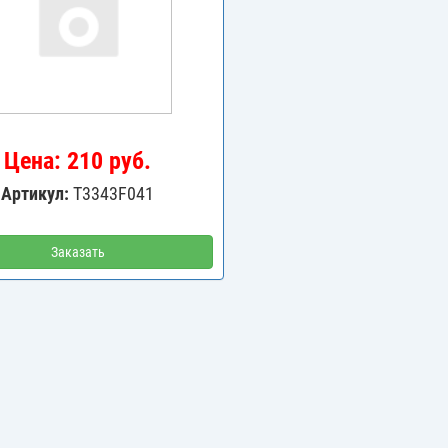
Цена: 210 руб.
Артикул:
T3343F041
Заказать