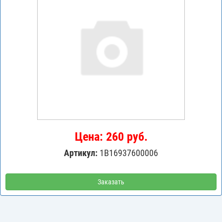
Цена: 260 руб.
Артикул:
1B16937600006
Заказать