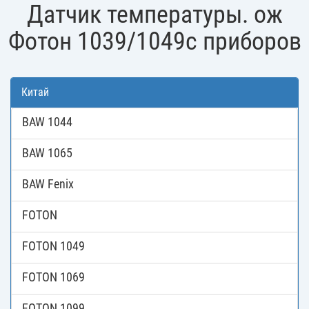
Датчик температуры. ож
Фотон 1039/1049с приборов
Китай
BAW 1044
BAW 1065
BAW Fenix
FOTON
FOTON 1049
FOTON 1069
FOTON 1099