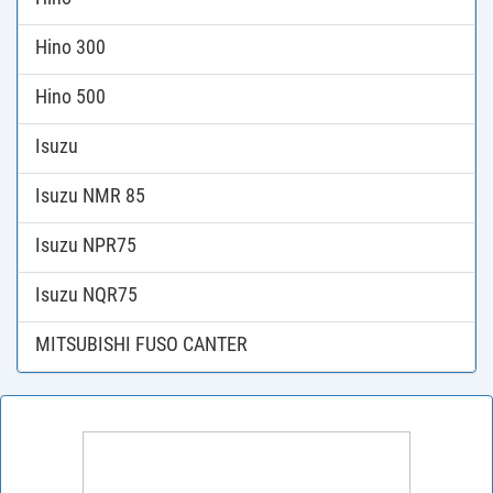
Hino 300
Hino 500
Isuzu
Isuzu NMR 85
Isuzu NPR75
Isuzu NQR75
MITSUBISHI FUSO CANTER