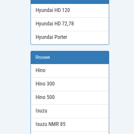
Hyundai HD 120
Hyundai HD 72,78
Hyundai Porter
Япония
Hino
Hino 300
Hino 500
Isuzu
Isuzu NMR 85