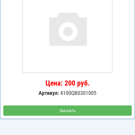
Цена: 200 руб.
Артикул:
4100QB0301005
Заказать