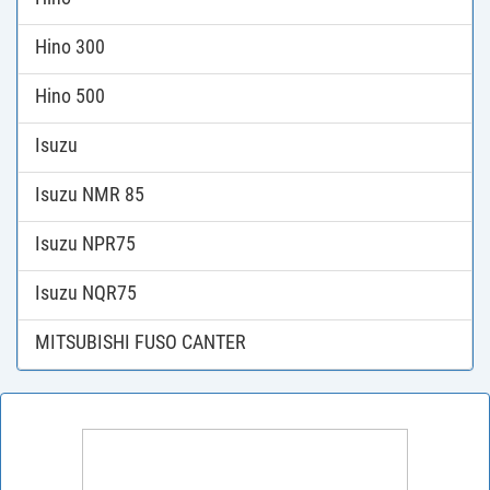
Hino 300
Hino 500
Isuzu
Isuzu NMR 85
Isuzu NPR75
Isuzu NQR75
MITSUBISHI FUSO CANTER