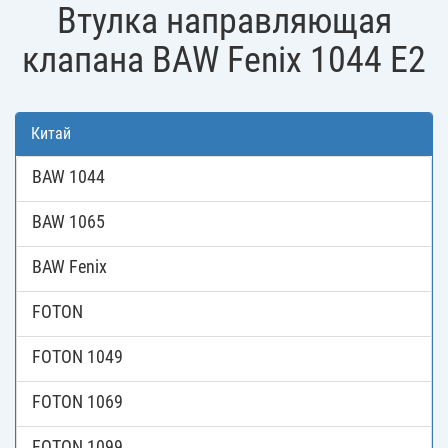
Втулка направляющая
клапана BAW Fenix 1044 E2
Китай
BAW 1044
BAW 1065
BAW Fenix
FOTON
FOTON 1049
FOTON 1069
FOTON 1099