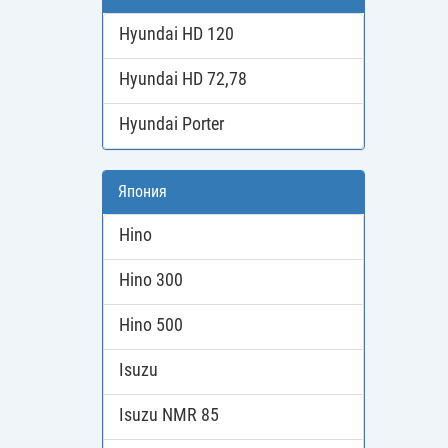
Hyundai HD 120
Hyundai HD 72,78
Hyundai Porter
Япония
Hino
Hino 300
Hino 500
Isuzu
Isuzu NMR 85