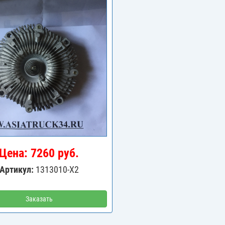
Цена: 7260 руб.
Артикул:
1313010-X2
Заказать