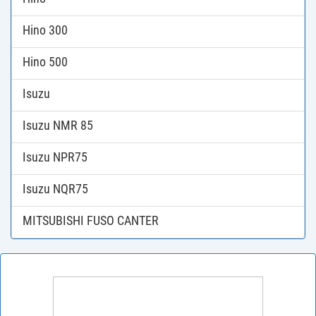
Hino 300
Hino 500
Isuzu
Isuzu NMR 85
Isuzu NPR75
Isuzu NQR75
MITSUBISHI FUSO CANTER