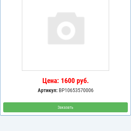
Цена: 1600 руб.
Артикул:
BP10653570006
Заказать