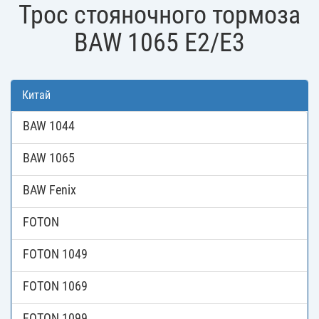
Трос стояночного тормоза
BAW 1065 E2/E3
Китай
BAW 1044
BAW 1065
BAW Fenix
FOTON
FOTON 1049
FOTON 1069
FOTON 1099