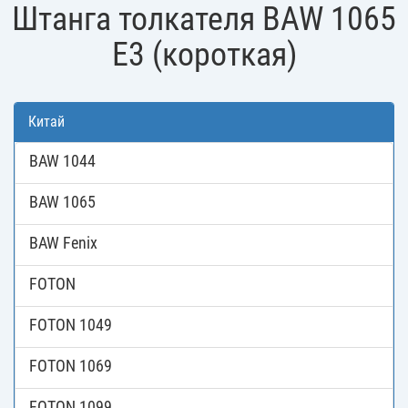
Штанга толкателя BAW 1065
E3 (короткая)
Китай
BAW 1044
BAW 1065
BAW Fenix
FOTON
FOTON 1049
FOTON 1069
FOTON 1099