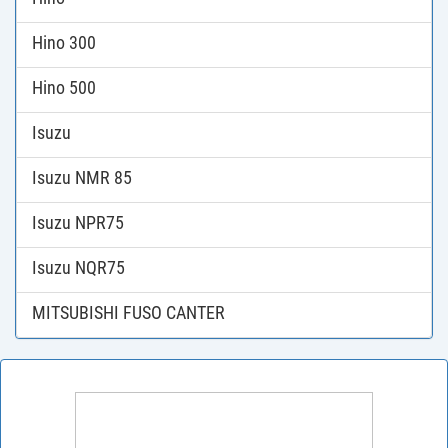
Hino 300
Hino 500
Isuzu
Isuzu NMR 85
Isuzu NPR75
Isuzu NQR75
MITSUBISHI FUSO CANTER