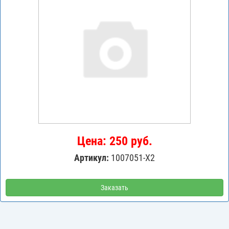
Цена: 250 руб.
Артикул:
1007051-X2
Заказать