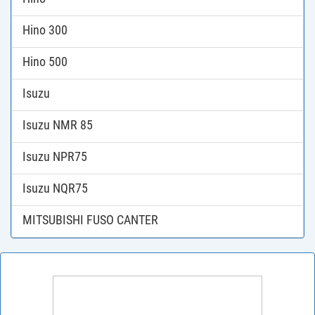
Hino 300
Hino 500
Isuzu
Isuzu NMR 85
Isuzu NPR75
Isuzu NQR75
MITSUBISHI FUSO CANTER