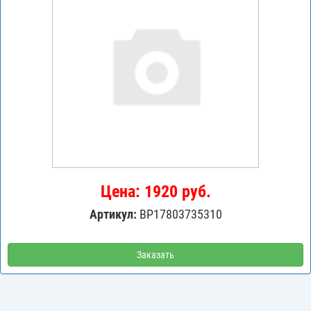
Цена: 1920 руб.
Артикул:
BP17803735310
Заказать