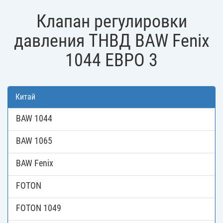
Клапан регулировки
давления ТНВД BAW Fenix
1044 ЕВРО 3
Китай
BAW 1044
BAW 1065
BAW Fenix
FOTON
FOTON 1049