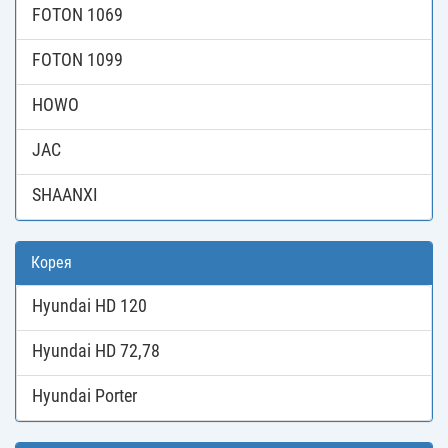
FOTON 1069
FOTON 1099
HOWO
JAC
SHAANXI
Корея
Hyundai HD 120
Hyundai HD 72,78
Hyundai Porter