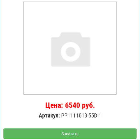
Цена: 6540 руб.
Артикул:
PP1111010-55D-1
Заказать