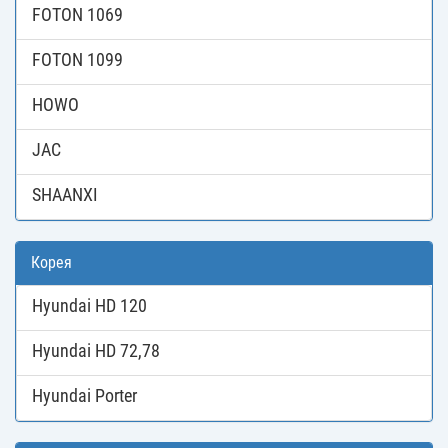
FOTON 1069
FOTON 1099
HOWO
JAC
SHAANXI
Корея
Hyundai HD 120
Hyundai HD 72,78
Hyundai Porter