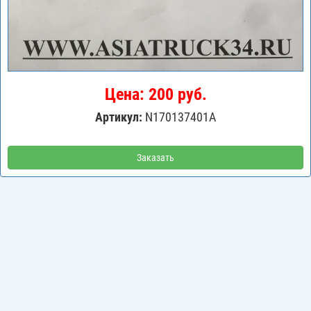
Цена: 200 руб.
Артикул:
N170137401A
Заказать