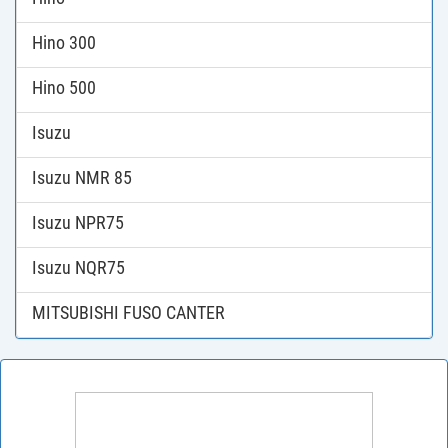
Hino 300
Hino 500
Isuzu
Isuzu NMR 85
Isuzu NPR75
Isuzu NQR75
MITSUBISHI FUSO CANTER