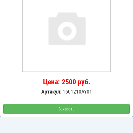
Цена: 2500 руб.
Артикул:
1601210AY01
Заказать