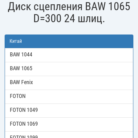
Диск сцепления BAW 1065
D=300 24 шлиц.
Китай
BAW 1044
BAW 1065
BAW Fenix
FOTON
FOTON 1049
FOTON 1069
FOTON 1099