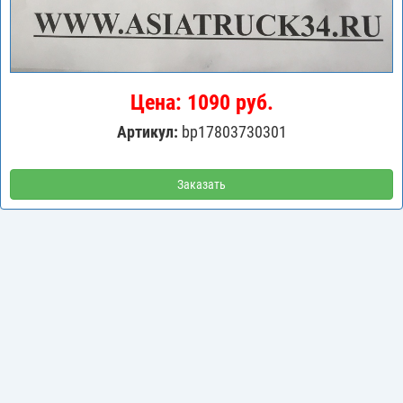
Цена: 1090 руб.
Артикул:
bp17803730301
Заказать