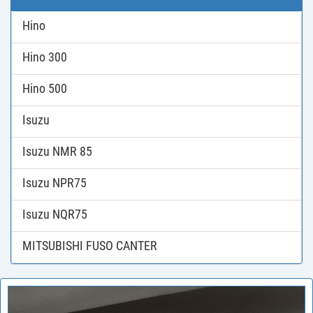
Hino
Hino 300
Hino 500
Isuzu
Isuzu NMR 85
Isuzu NPR75
Isuzu NQR75
MITSUBISHI FUSO CANTER