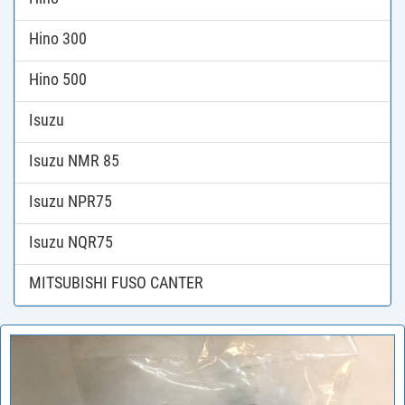
Hino 300
Hino 500
Isuzu
Isuzu NMR 85
Isuzu NPR75
Isuzu NQR75
MITSUBISHI FUSO CANTER