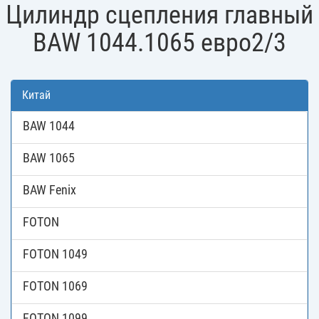
Цилиндр сцепления главный
BAW 1044.1065 евро2/3
Китай
BAW 1044
BAW 1065
BAW Fenix
FOTON
FOTON 1049
FOTON 1069
FOTON 1099