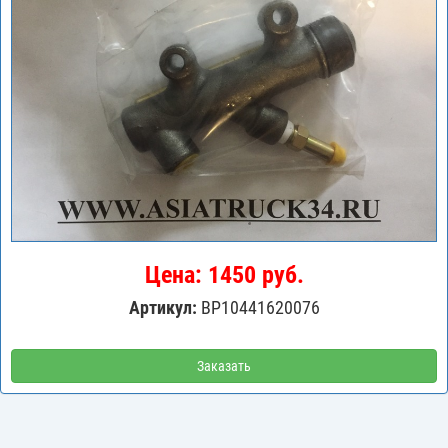
Цена: 1450 руб.
Артикул:
BP10441620076
Заказать