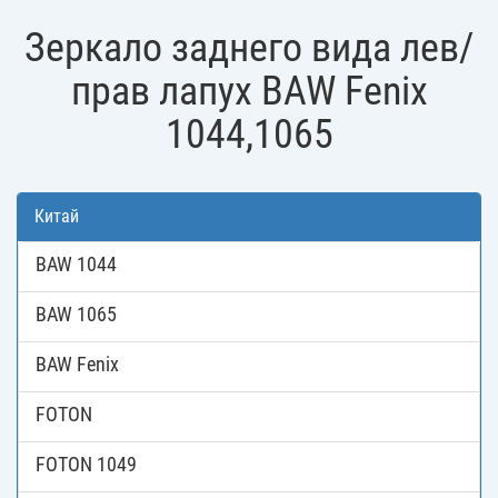
Зеркало заднего вида лев/
прав лапух BAW Fenix
1044,1065
Китай
BAW 1044
BAW 1065
BAW Fenix
FOTON
FOTON 1049