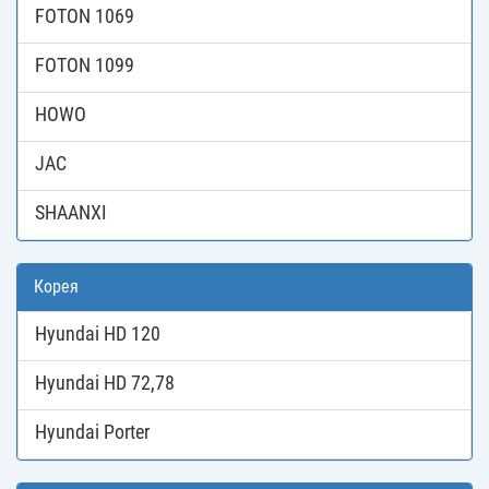
FOTON 1069
FOTON 1099
HOWO
JAC
SHAANXI
Корея
Hyundai HD 120
Hyundai HD 72,78
Hyundai Porter