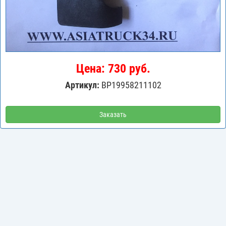
Цена: 730 руб.
Артикул:
BP19958211102
Заказать