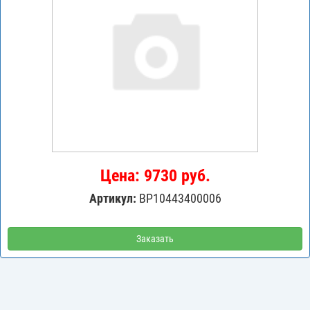
Цена: 9730 руб.
Артикул:
BP10443400006
Заказать