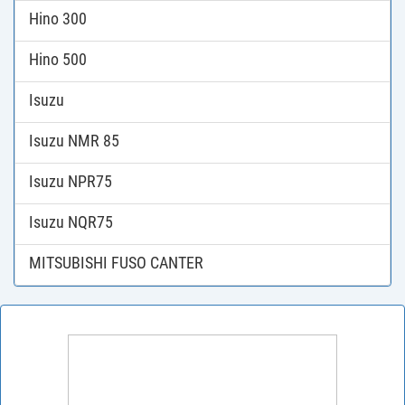
Hino 300
Hino 500
Isuzu
Isuzu NMR 85
Isuzu NPR75
Isuzu NQR75
MITSUBISHI FUSO CANTER