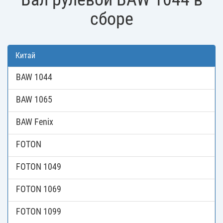
сборе
Китай
BAW 1044
BAW 1065
BAW Fenix
FOTON
FOTON 1049
FOTON 1069
FOTON 1099