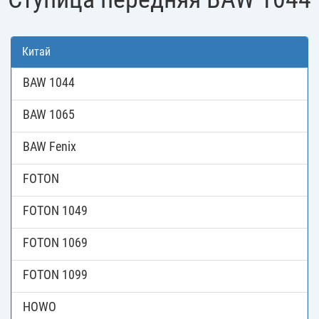
Китай
BAW 1044
BAW 1065
BAW Fenix
FOTON
FOTON 1049
FOTON 1069
FOTON 1099
HOWO