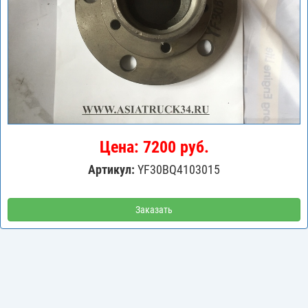
Цена: 7200 руб.
Артикул:
YF30BQ4103015
Заказать