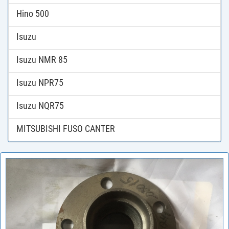
Hino 500
Isuzu
Isuzu NMR 85
Isuzu NPR75
Isuzu NQR75
MITSUBISHI FUSO CANTER