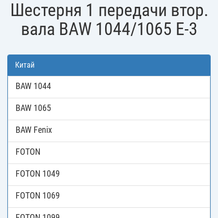
Шестерня 1 передачи втор.
вала BAW 1044/1065 Е-3
Китай
BAW 1044
BAW 1065
BAW Fenix
FOTON
FOTON 1049
FOTON 1069
FOTON 1099