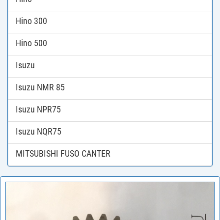
Hino 300
Hino 500
Isuzu
Isuzu NMR 85
Isuzu NPR75
Isuzu NQR75
MITSUBISHI FUSO CANTER