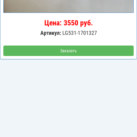
Цена: 3550 руб.
Артикул:
LG531-1701327
Заказать