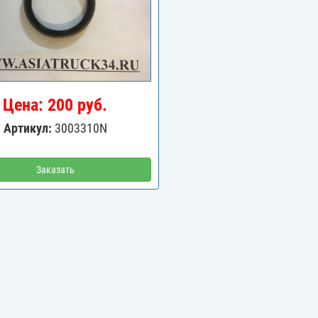
Цена: 200 руб.
Артикул:
3003310N
Заказать