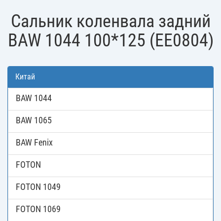
Сальник коленвала задний
BAW 1044 100*125 (EE0804)
Китай
BAW 1044
BAW 1065
BAW Fenix
FOTON
FOTON 1049
FOTON 1069