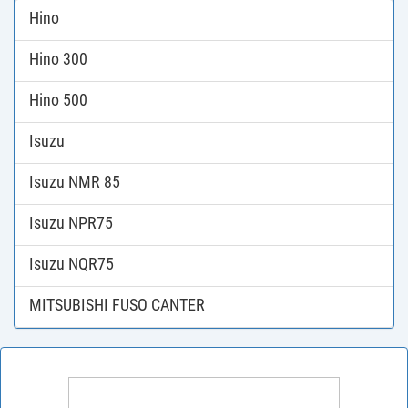
Hino
Hino 300
Hino 500
Isuzu
Isuzu NMR 85
Isuzu NPR75
Isuzu NQR75
MITSUBISHI FUSO CANTER