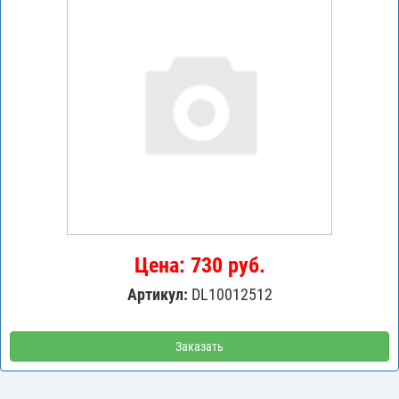
Цена: 730 руб.
Артикул:
DL10012512
Заказать