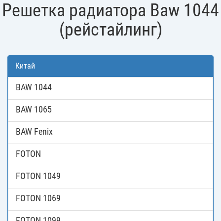
Решетка радиатора Baw 1044
(рейстайлинг)
Китай
BAW 1044
BAW 1065
BAW Fenix
FOTON
FOTON 1049
FOTON 1069
FOTON 1099