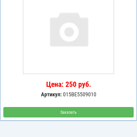
Цена: 250 руб.
Артикул:
015BE5509010
Заказать