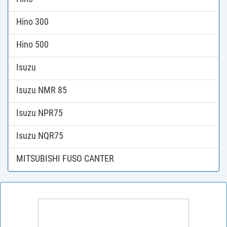
Hino 300
Hino 500
Isuzu
Isuzu NMR 85
Isuzu NPR75
Isuzu NQR75
MITSUBISHI FUSO CANTER