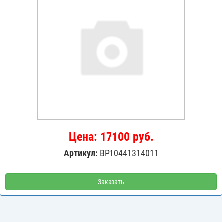
Цена: 17100 руб.
Артикул:
BP10441314011
Заказать