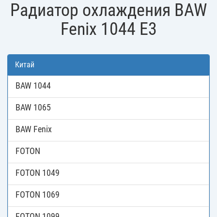
Радиатор охлаждения BAW
Fenix 1044 E3
Китай
BAW 1044
BAW 1065
BAW Fenix
FOTON
FOTON 1049
FOTON 1069
FOTON 1099