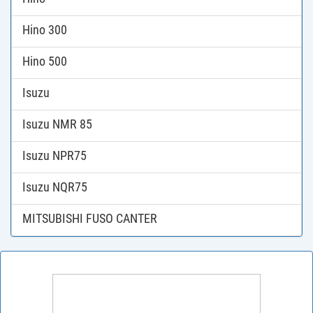
Hino 300
Hino 500
Isuzu
Isuzu NMR 85
Isuzu NPR75
Isuzu NQR75
MITSUBISHI FUSO CANTER